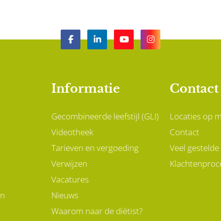
Informatie
Contact
Gecombineerde leefstijl (GLI)
Locaties op 
Videotheek
Contact
Tarieven en vergoeding
Veel gestelde
Verwijzen
Klachtenproc
Vacatures
en
Nieuws
Waarom naar de diëtist?