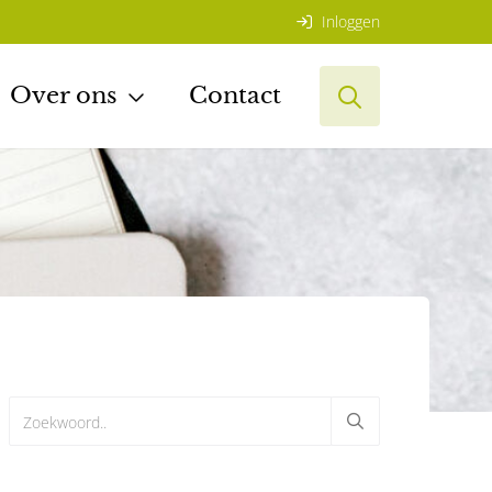
Inloggen
Over ons
Contact