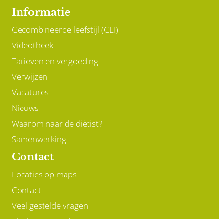
Informatie
Gecombineerde leefstijl (GLI)
Videotheek
Tarieven en vergoeding
Verwijzen
Vacatures
Nieuws
Waarom naar de diëtist?
Samenwerking
Contact
Locaties op maps
Contact
Veel gestelde vragen