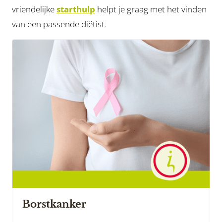
vriendelijke
starthulp
helpt je graag met het vinden
van een passende diëtist.
Borstkanker