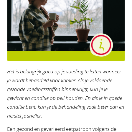
Het is belangrijk goed op je voeding te letten wanneer
je wordt behandeld voor kanker. Als je voldoende
gezonde voedingsstoffen binnenkrijgt, kun je je
gewicht en conditie op peil houden. En als je in goede
conditie bent, kun je de behandeling vaak beter aan en
herstel je sneller.
Een gezond en gevarieerd eetpatroon volgens de