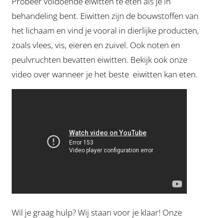
Probeer voldoende eiwitten te eten als je in
behandeling bent. Eiwitten zijn de bouwstoffen van
het lichaam en vind je vooral in dierlijke producten,
zoals vlees, vis, eieren en zuivel. Ook noten en
peulvruchten bevatten eiwitten. Bekijk ook onze
video over wanneer je het beste eiwitten kan eten.
Wil je graag hulp? Wij staan voor je klaar! Onze