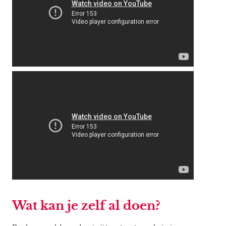
Wat kan je zelf al doen?