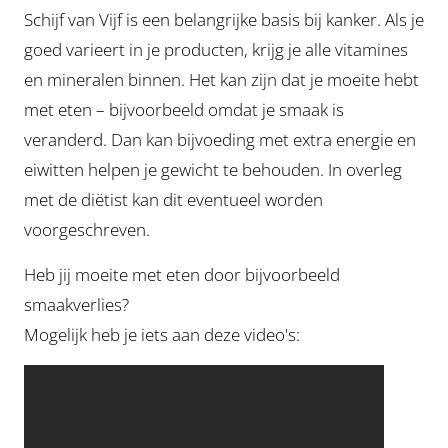
Schijf van Vijf is een belangrijke basis bij kanker. Als je
goed varieert in je producten, krijg je alle vitamines
en mineralen binnen. Het kan zijn dat je moeite hebt
met eten – bijvoorbeeld omdat je smaak is
veranderd. Dan kan bijvoeding met extra energie en
eiwitten helpen je gewicht te behouden. In overleg
met de diëtist kan dit eventueel worden
voorgeschreven.
Heb jij moeite met eten door bijvoorbeeld
smaakverlies?
Mogelijk heb je iets aan deze video's: