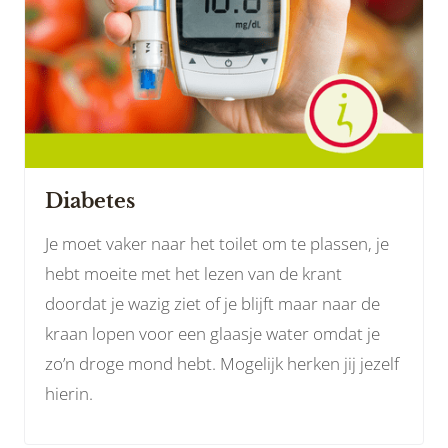
Diabetes
Je moet vaker naar het toilet om te plassen, je
hebt moeite met het lezen van de krant
doordat je wazig ziet of je blijft maar naar de
kraan lopen voor een glaasje water omdat je
zo’n droge mond hebt. Mogelijk herken jij jezelf
hierin.