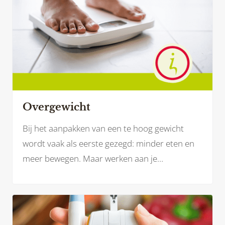
Overgewicht
Bij het aanpakken van een te hoog gewicht
wordt vaak als eerste gezegd: minder eten en
meer bewegen. Maar werken aan je
gezondheid en een gezonder gewicht is zoveel
meer dan dat.