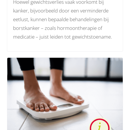
Hoewel gewichtsverlies vaak voorkomt bij
kanker, bijvoorbeeld door een verminderde
eetlust, kunnen bepaalde behandelingen bij
borstkanker – zoals hormoontherapie of
medicatie – juist leiden tot gewichtstoename.