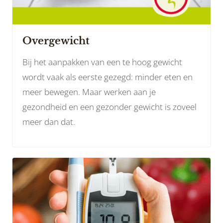
Overgewicht
Bij het aanpakken van een te hoog gewicht
wordt vaak als eerste gezegd: minder eten en
meer bewegen. Maar werken aan je
gezondheid en een gezonder gewicht is zoveel
meer dan dat.