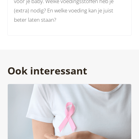
voor je baby. Welke voedingsstoffen heb je
(extra) nodig? En welke voeding kan je juist
beter laten staan?
Ook interessant