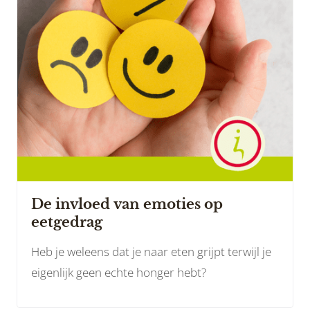
De invloed van emoties op
eetgedrag
Heb je weleens dat je naar eten grijpt terwijl je
eigenlijk geen echte honger hebt?