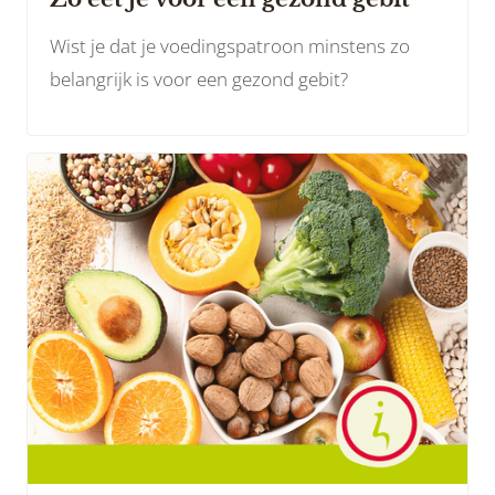
Wist je dat je voedingspatroon minstens zo
belangrijk is voor een gezond gebit?