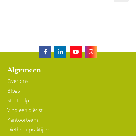
Algemeen
Over ons
Blogs
Starthulp
Vind een diëtist
Kantoorteam
Diëtheek praktijken