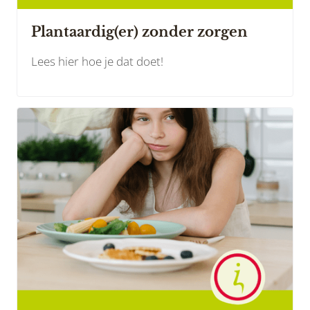
Plantaardig(er) zonder zorgen
Lees hier hoe je dat doet!