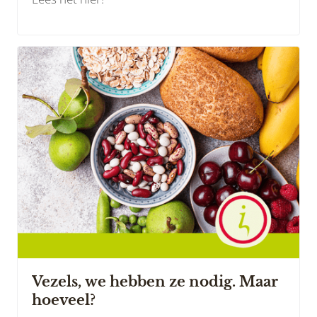
Vezels, we hebben ze nodig. Maar
hoeveel?