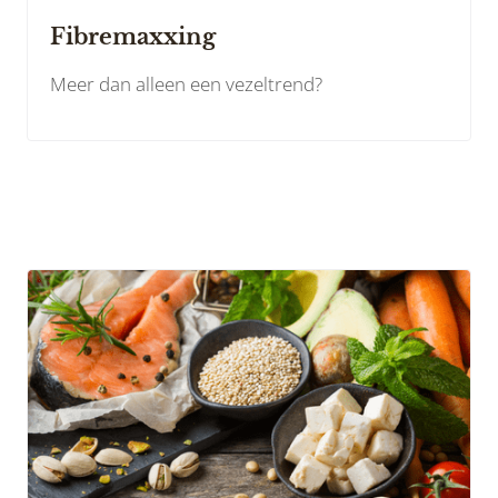
Fibremaxxing
Meer dan alleen een vezeltrend?