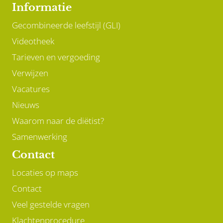
Informatie
Gecombineerde leefstijl (GLI)
Videotheek
Tarieven en vergoeding
Verwijzen
Vacatures
Nieuws
Waarom naar de diëtist?
Samenwerking
Contact
Locaties op maps
Contact
Veel gestelde vragen
Klachtenprocedure