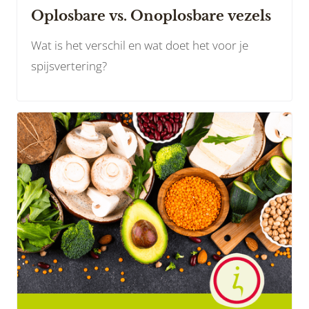
Oplosbare vs. Onoplosbare vezels
Wat is het verschil en wat doet het voor je
spijsvertering?