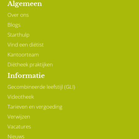
Algemeen
Over ons
Blogs
Starthulp
Vind een diëtist
Kantoorteam
Diëtheek praktijken
Informatie
Gecombineerde leefstijl (GLI)
Videotheek
Tarieven en vergoeding
Verwijzen
Vacatures
Nieuws