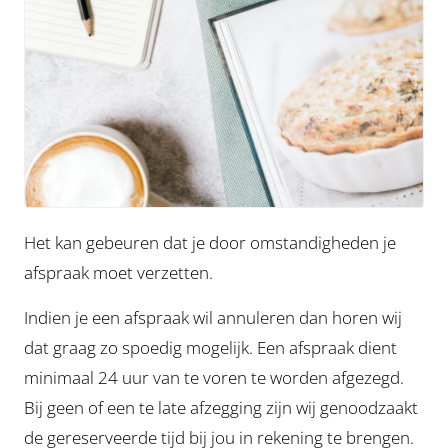
Het kan gebeuren dat je door omstandigheden je
afspraak moet verzetten.
Indien je een afspraak wil annuleren dan horen wij
dat graag zo spoedig mogelijk. Een afspraak dient
minimaal 24 uur van te voren te worden afgezegd.
Bij geen of een te late afzegging zijn wij genoodzaakt
de gereserveerde tijd bij jou in rekening te brengen.