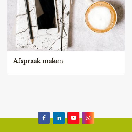
Afspraak maken