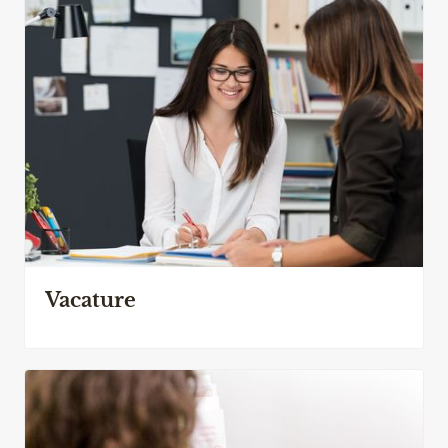
Vacature