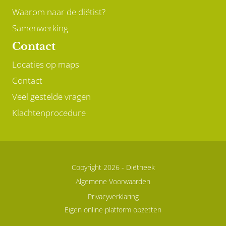
Waarom naar de diëtist?
Samenwerking
Contact
Locaties op maps
Contact
Veel gestelde vragen
Klachtenprocedure
Copyright 2026 -
Diëtheek
Algemene Voorwaarden
Privacyverklaring
Eigen online platform opzetten