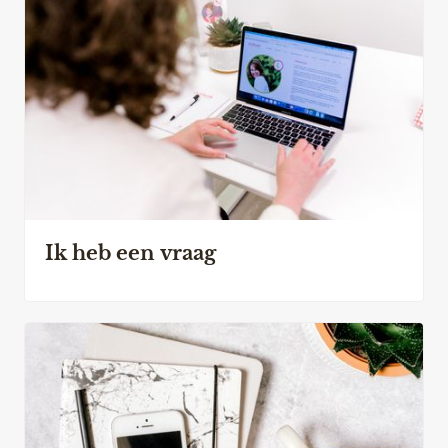
Ik heb een vraag