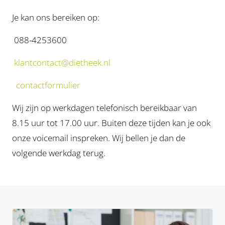
Je kan ons bereiken op:
088-4253600
klantcontact@dietheek.nl
contactformulier
Wij zijn op werkdagen telefonisch bereikbaar van
8.15 uur tot 17.00 uur. Buiten deze tijden kan je ook
onze voicemail inspreken. Wij bellen je dan de
volgende werkdag terug.