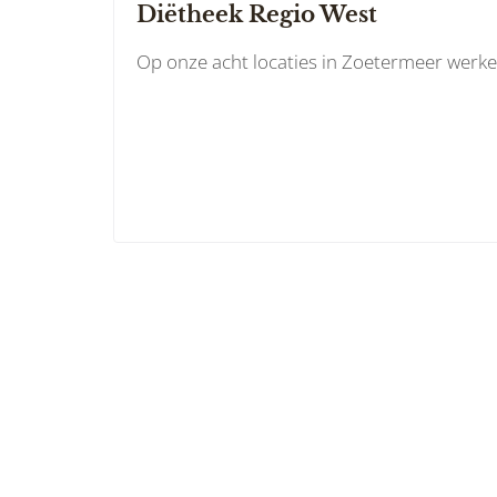
Diëtheek Regio West
Op onze acht locaties in Zoetermeer werken