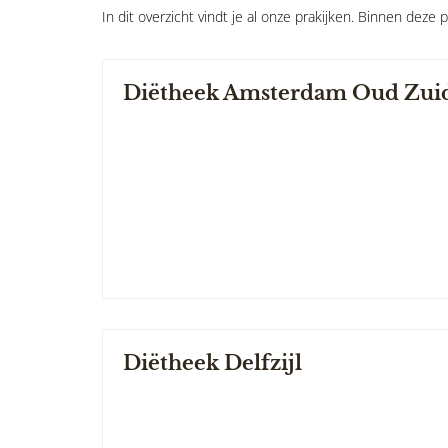
In dit overzicht vindt je al onze prakijken. Binnen deze 
Diëtheek Amsterdam Oud Zui
Diëtheek Delfzijl