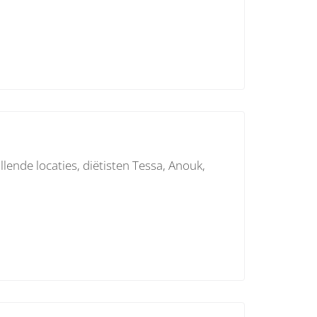
lende locaties, diëtisten Tessa, Anouk,