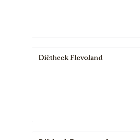
Diëtheek Flevoland