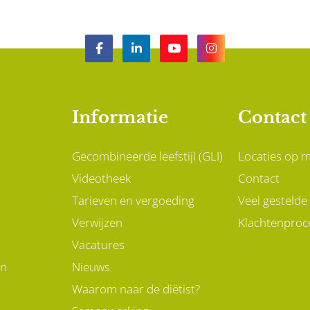
Informatie
Contact
Gecombineerde leefstijl (GLI)
Locaties op 
Videotheek
Contact
Tarieven en vergoeding
Veel gestelde
Verwijzen
Klachtenproc
Vacatures
en
Nieuws
Waarom naar de diëtist?