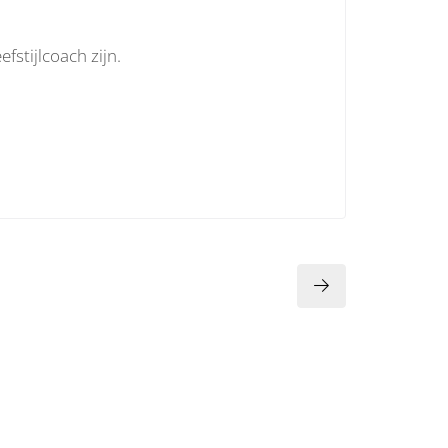
stijlcoach zijn.