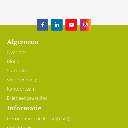
Algemeen
Over ons
Blogs
Starthulp
Vind een diëtist
Kantoorteam
Diëtheek praktijken
Informatie
Gecombineerde leefstijl (GLI)
Videotheek