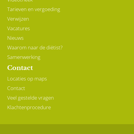
Tarieven en vergoeding
Verwijzen
Vacatures
Nieuws
Waarom naar de diëtist?
Samenwerking
Contact
Locaties op maps
Contact
Veel gestelde vragen
Klachtenprocedure