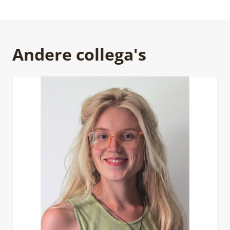
Andere collega's