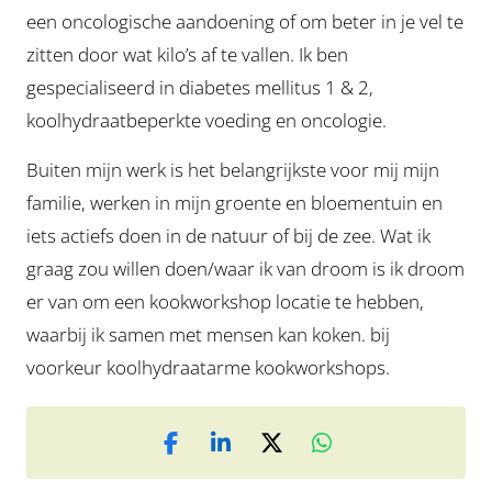
een oncologische aandoening of om beter in je vel te
zitten door wat kilo’s af te vallen. Ik ben
gespecialiseerd in diabetes mellitus 1 & 2,
koolhydraatbeperkte voeding en oncologie.
Buiten mijn werk is het belangrijkste voor mij mijn
familie, werken in mijn groente en bloementuin en
iets actiefs doen in de natuur of bij de zee. Wat ik
graag zou willen doen/waar ik van droom is ik droom
er van om een kookworkshop locatie te hebben,
waarbij ik samen met mensen kan koken. bij
voorkeur koolhydraatarme kookworkshops.