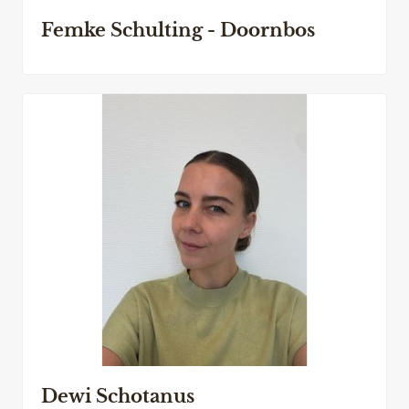
Femke Schulting - Doornbos
Dewi Schotanus