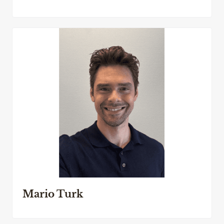
Mario Turk