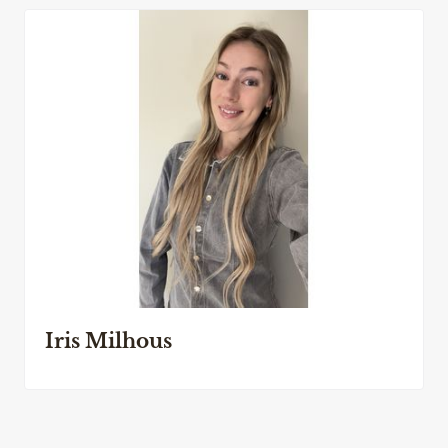
Iris Milhous