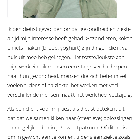
Ik ben diëtist geworden omdat gezondheid en ziekte
altijd mijn interesse heeft gehad. Gezond eten, koken
en iets maken (brood, yoghurt) zijn dingen die ik van
huis uit mee heb gekregen. Het tofste/leukste aan
mijn werk vind ik mensen een stapje verder helpen
naar hun gezondheid, mensen die zich beter in vel
voelen tijdens of na ziekte. het werken met veel
verschillende mensen maakt het werk heel veelzijdig.
Als een cliënt voor mij kiest als diëtist betekent dit
dat dat we samen kijken naar (creatieve) oplossingen
en mogelijkheden in je/ uw eetpatroon. Of dit nu is
om in gewicht aan te komen, tijdens een ziekte zoals