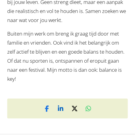
bij jouw leven. Geen streng dieet, maar een aanpak
die realistisch en vol te houden is. Samen zoeken we
naar wat voor jou werkt.
Buiten mijn werk om breng ik graag tijd door met
familie en vrienden. Ook vind ik het belangrijk om
zelf actief te blijven en een goede balans te houden.
Of dat nu sporten is, ontspannen of eropuit gaan
naar een festival. Mijn motto is dan ook: balance is
key!