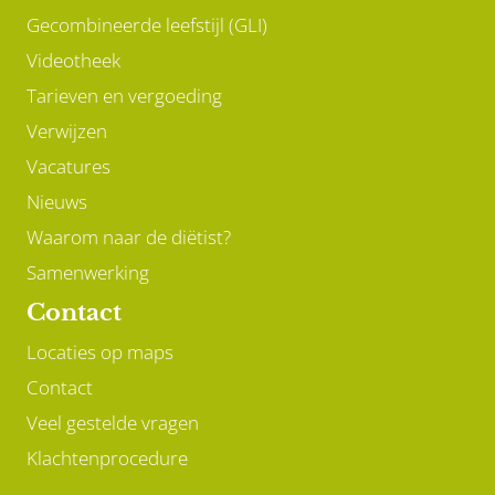
Gecombineerde leefstijl (GLI)
Videotheek
Tarieven en vergoeding
Verwijzen
Vacatures
Nieuws
Waarom naar de diëtist?
Samenwerking
Contact
Locaties op maps
Contact
Veel gestelde vragen
Klachtenprocedure