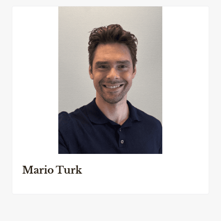
Mario Turk