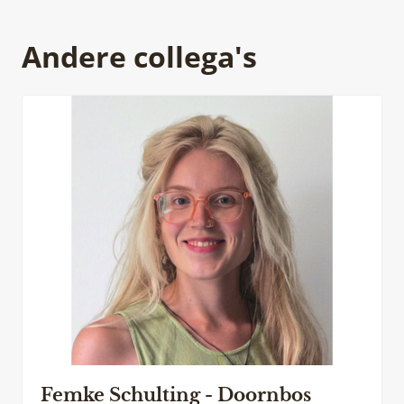
Andere collega's
Femke Schulting - Doornbos