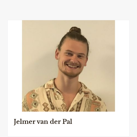
Jelmer van der Pal