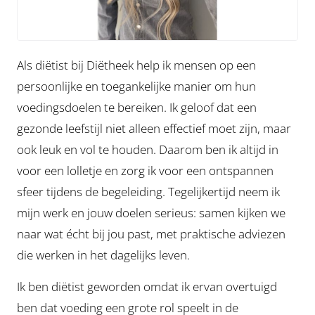
Als diëtist bij Diëtheek help ik mensen op een
persoonlijke en toegankelijke manier om hun
voedingsdoelen te bereiken. Ik geloof dat een
gezonde leefstijl niet alleen effectief moet zijn, maar
ook leuk en vol te houden. Daarom ben ik altijd in
voor een lolletje en zorg ik voor een ontspannen
sfeer tijdens de begeleiding. Tegelijkertijd neem ik
mijn werk en jouw doelen serieus: samen kijken we
naar wat écht bij jou past, met praktische adviezen
die werken in het dagelijks leven.
Ik ben diëtist geworden omdat ik ervan overtuigd
ben dat voeding een grote rol speelt in de