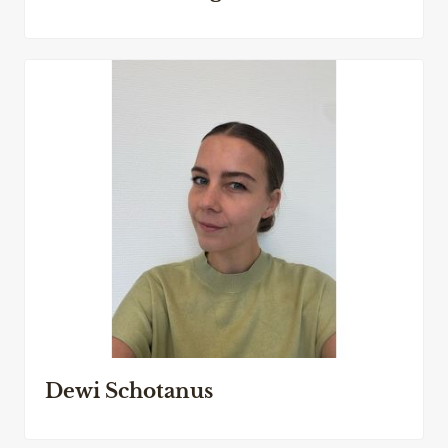
Dewi Schotanus