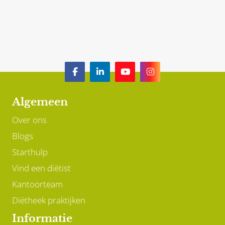
Algemeen
Over ons
Blogs
Starthulp
Vind een diëtist
Kantoorteam
Diëtheek praktijken
Informatie