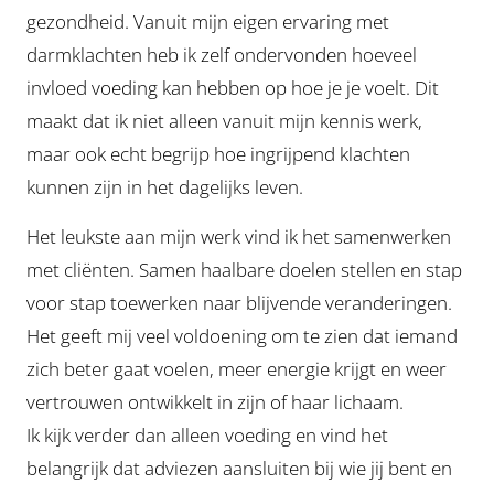
gezondheid. Vanuit mijn eigen ervaring met
darmklachten heb ik zelf ondervonden hoeveel
invloed voeding kan hebben op hoe je je voelt. Dit
maakt dat ik niet alleen vanuit mijn kennis werk,
maar ook echt begrijp hoe ingrijpend klachten
kunnen zijn in het dagelijks leven.
Het leukste aan mijn werk vind ik het samenwerken
met cliënten. Samen haalbare doelen stellen en stap
voor stap toewerken naar blijvende veranderingen.
Het geeft mij veel voldoening om te zien dat iemand
zich beter gaat voelen, meer energie krijgt en weer
vertrouwen ontwikkelt in zijn of haar lichaam.
Ik kijk verder dan alleen voeding en vind het
belangrijk dat adviezen aansluiten bij wie jij bent en