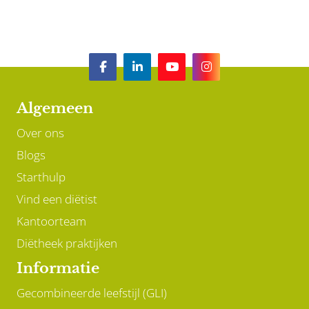
Algemeen
Over ons
Blogs
Starthulp
Vind een diëtist
Kantoorteam
Diëtheek praktijken
Informatie
Gecombineerde leefstijl (GLI)