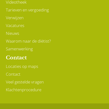
Videotheek
Tarieven en vergoeding
Verwijzen
Vacatures
Nieuws
Waarom naar de diëtist?
Samenwerking
Contact
Locaties op maps
Contact
Veel gestelde vragen
Klachtenprocedure