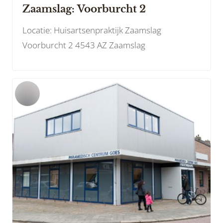
Zaamslag: Voorburcht 2
Locatie: Huisartsenpraktijk Zaamslag
Voorburcht 2 4543 AZ Zaamslag