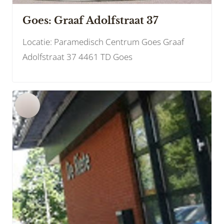
Goes: Graaf Adolfstraat 37
Locatie: Paramedisch Centrum Goes Graaf
Adolfstraat 37 4461 TD Goes