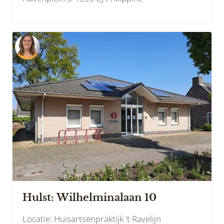
Hulst: Wilhelminalaan 10
Locatie: Huisartsenpraktijk 't Ravelijn