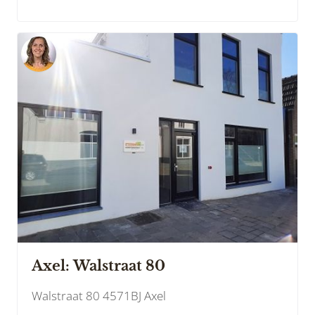
Axel: Walstraat 80
Walstraat 80 4571BJ Axel