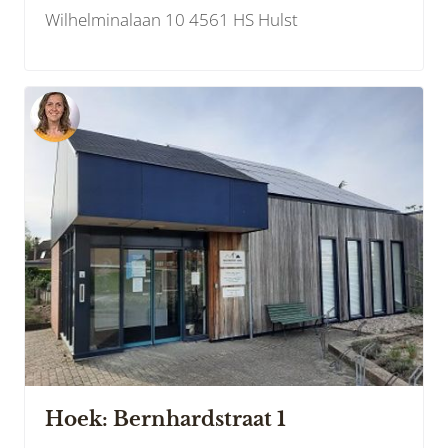
Wilhelminalaan 10 4561 HS Hulst
Hoek: Bernhardstraat 1