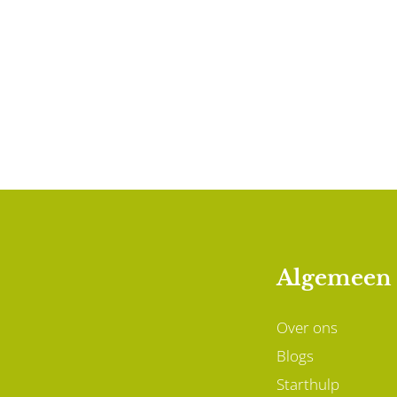
Algemeen
Over ons
Blogs
Starthulp