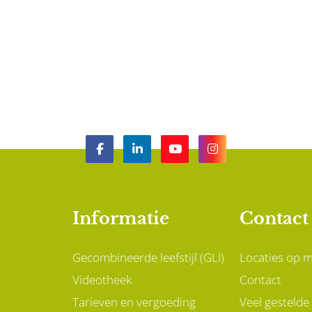
Informatie
Contact
Gecombineerde leefstijl (GLI)
Locaties op 
Videotheek
Contact
Tarieven en vergoeding
Veel gestelde