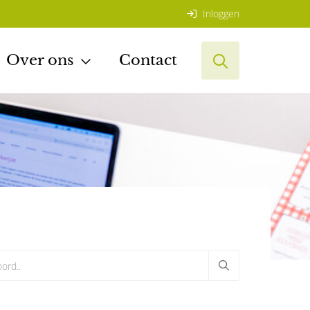
Inloggen
Over ons
Contact