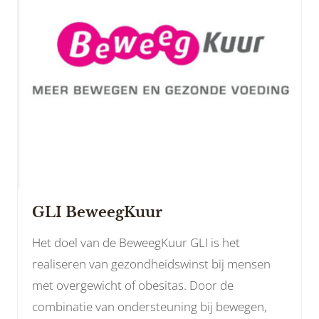
GLI BeweegKuur
Het doel van de BeweegKuur GLI is het
realiseren van gezondheidswinst bij mensen
met overgewicht of obesitas. Door de
combinatie van ondersteuning bij bewegen,