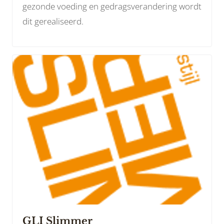
gezonde voeding en gedragsverandering wordt
dit gerealiseerd.
GLI Slimmer