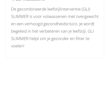
De gecombineerde leefstijlinterventie (GLI)
SLIMMER is voor volwassenen met overgewicht
en een verhoogd gezondheidsrisico. Je wordt
begeleid in het verbeteren van je leefstijl. GLI
SLIMMER helpt om je gezonder en fitter te
voelen!