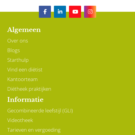
Algemeen
Over ons
Blogs
Starthulp
Vind een diëtist
Kantoorteam
Diëtheek praktijken
Informatie
Gecombineerde leefstijl (GLI)
Videotheek
Tarieven en vergoeding