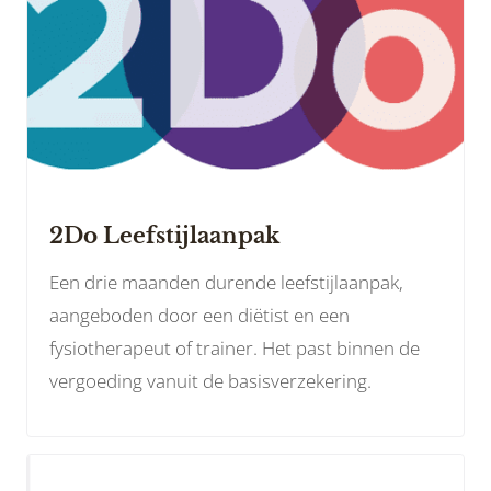
2Do Leefstijlaanpak
Een drie maanden durende leefstijlaanpak,
aangeboden door een diëtist en een
fysiotherapeut of trainer. Het past binnen de
vergoeding vanuit de basisverzekering.