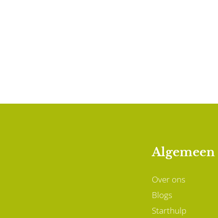
Algemeen
Over ons
Blogs
Starthulp