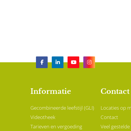
Informatie
Contact
Gecombineerde leefstijl (GLI)
Locaties op 
Videotheek
Contact
Tarieven en vergoeding
Veel gestelde