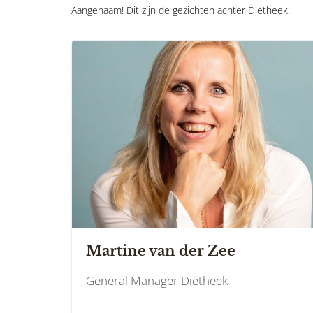
Aangenaam! Dit zijn de gezichten achter Diëtheek.
Martine van der Zee
General Manager Diëtheek