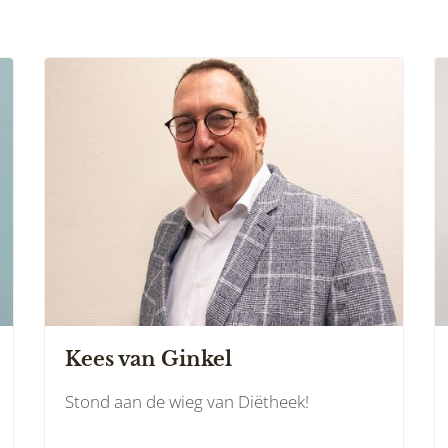
Kees van Ginkel
Stond aan de wieg van Diëtheek!