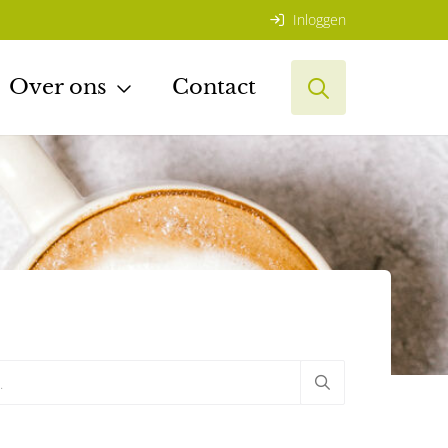
Inloggen
Over ons
Contact