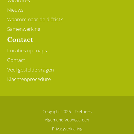
Vacatures
Nieuws
Waarom naar de diëtist?
Samenwerking
Contact
Locaties op maps
Contact
Veel gestelde vragen
Klachtenprocedure
Copyright 2026 -
Diëtheek
Algemene Voorwaarden
Privacyverklaring