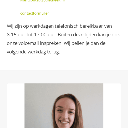
klantcontact@dietheek.nl
contactformulier
Wij zijn op werkdagen telefonisch bereikbaar van
8.15 uur tot 17.00 uur. Buiten deze tijden kan je ook
onze voicemail inspreken. Wij bellen je dan de
volgende werkdag terug.