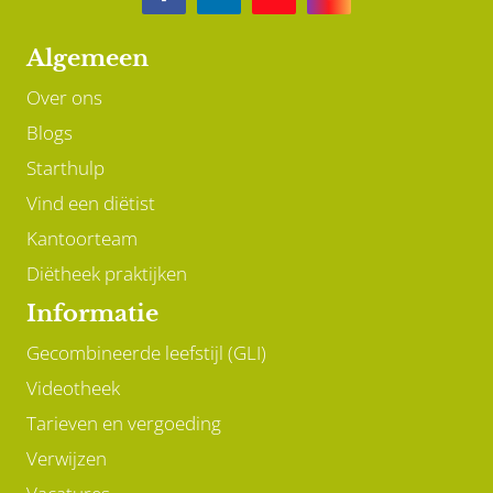
Algemeen
Over ons
Blogs
Starthulp
Vind een diëtist
Kantoorteam
Diëtheek praktijken
Informatie
Gecombineerde leefstijl (GLI)
Videotheek
Tarieven en vergoeding
Verwijzen