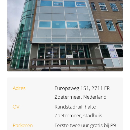
Adres
Europaweg 151, 2711 ER
Zoetermeer, Nederland
OV
Randstadrail, halte
Zoetermeer, stadhuis
Parkeren
Eerste twee uur gratis bij P9