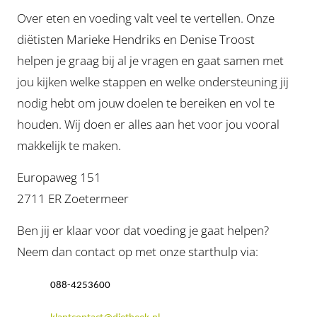
Over eten en voeding valt veel te vertellen. Onze
diëtisten Marieke Hendriks en Denise Troost
helpen je graag bij al je vragen en gaat samen met
jou kijken welke stappen en welke ondersteuning jij
nodig hebt om jouw doelen te bereiken en vol te
houden. Wij doen er alles aan het voor jou vooral
makkelijk te maken.
Europaweg 151
2711 ER Zoetermeer
Ben jij er klaar voor dat voeding je gaat helpen?
Neem dan contact op met onze starthulp via:
088-4253600