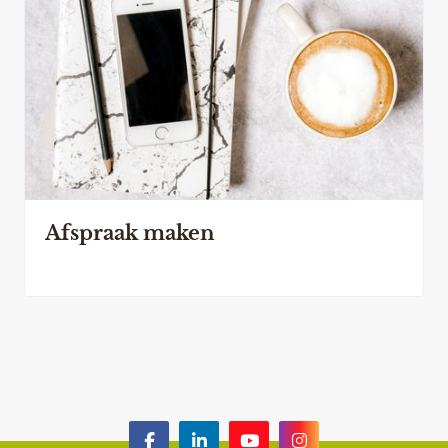
Afspraak maken