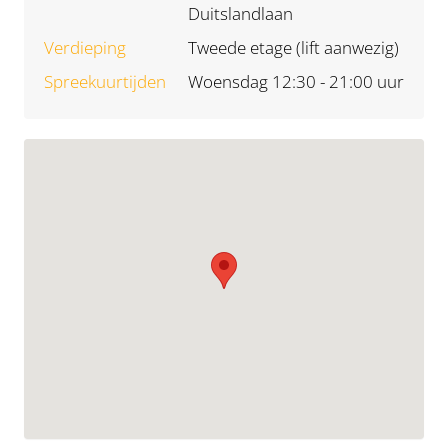
Duitslandlaan
Verdieping
Tweede etage (lift aanwezig)
Spreekuurtijden
Woensdag 12:30 - 21:00 uur