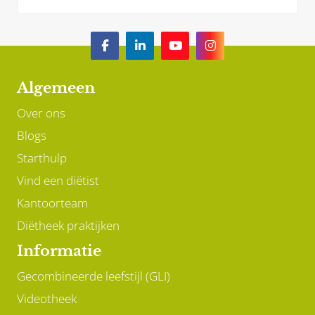
Algemeen
Over ons
Blogs
Starthulp
Vind een diëtist
Kantoorteam
Diëtheek praktijken
Informatie
Gecombineerde leefstijl (GLI)
Videotheek