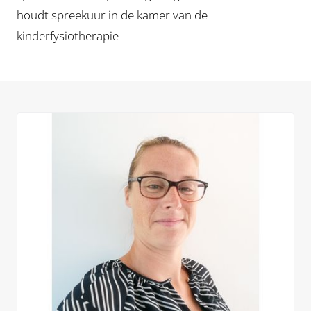
houdt spreekuur in de kamer van de
kinderfysiotherapie