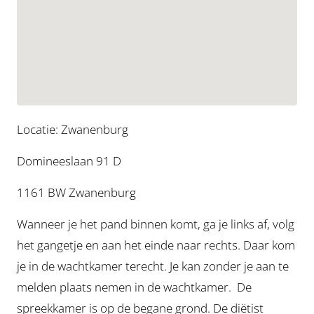
Locatie: Zwanenburg
Domineeslaan 91 D
1161 BW Zwanenburg
Wanneer je het pand binnen komt, ga je links af, volg
het gangetje en aan het einde naar rechts. Daar kom
je in de wachtkamer terecht. Je kan zonder je aan te
melden plaats nemen in de wachtkamer. De
spreekkamer is op de begane grond. De diëtist