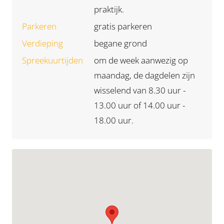
praktijk.
Parkeren
gratis parkeren
Verdieping
begane grond
Spreekuurtijden
om de week aanwezig op
maandag, de dagdelen zijn
wisselend van 8.30 uur -
13.00 uur of 14.00 uur -
18.00 uur.