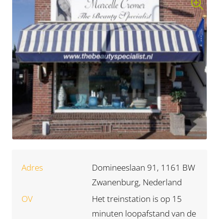
Adres
Domineeslaan 91, 1161 BW
Zwanenburg, Nederland
OV
Het treinstation is op 15
minuten loopafstand van de