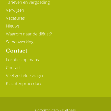
Tarieven en vergoeding
Verwijzen
Vacatures
Nieuws
Waarom naar de diëtist?
Samenwerking
Contact
Locaties op maps
Contact
Veel gestelde vragen
Klachtenprocedure
Copyright 2026 -
Diëtheek