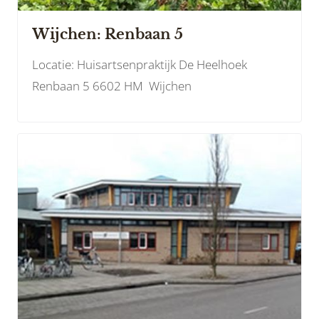
Wijchen: Renbaan 5
Locatie: Huisartsenpraktijk De Heelhoek
Renbaan 5 6602 HM Wijchen