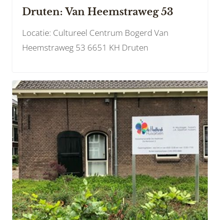
Druten: Van Heemstraweg 53
Locatie: Cultureel Centrum Bogerd Van
Heemstraweg 53 6651 KH Druten