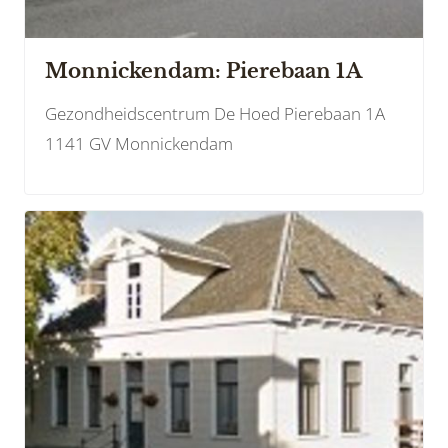
Monnickendam: Pierebaan 1A
Gezondheidscentrum De Hoed Pierebaan 1A
1141 GV Monnickendam