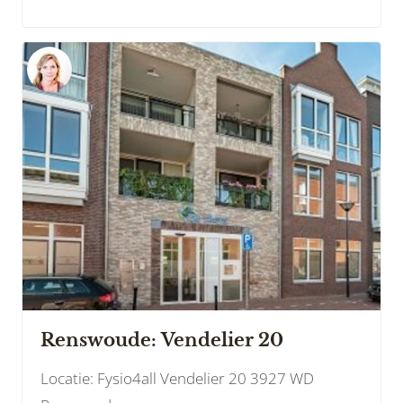
Renswoude: Vendelier 20
Locatie: Fysio4all Vendelier 20 3927 WD