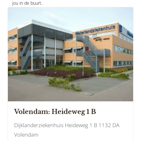
jou in de buurt.
Volendam: Heideweg 1 B
Dijklanderziekenhuis Heideweg 1 B 1132 DA
Volendam