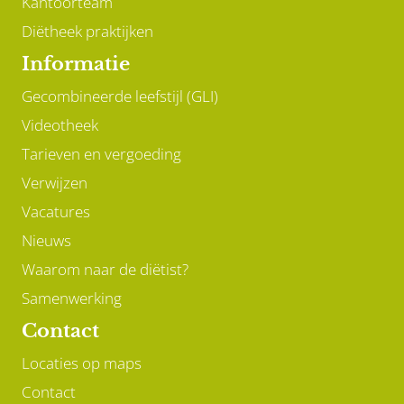
Kantoorteam
Diëtheek praktijken
Informatie
Gecombineerde leefstijl (GLI)
Videotheek
Tarieven en vergoeding
Verwijzen
Vacatures
Nieuws
Waarom naar de diëtist?
Samenwerking
Contact
Locaties op maps
Contact