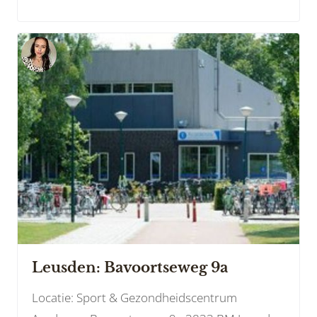
Leusden: Bavoortseweg 9a
Locatie: Sport & Gezondheidscentrum