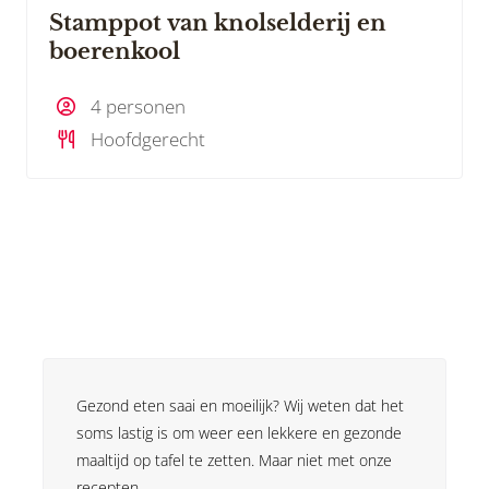
Stamppot van knolselderij en
boerenkool
4 personen
Hoofdgerecht
Gezond eten saai en moeilijk? Wij weten dat het
soms lastig is om weer een lekkere en gezonde
maaltijd op tafel te zetten. Maar niet met onze
recepten.