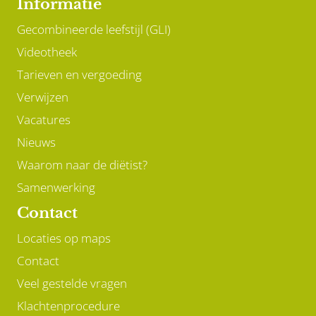
Informatie
Gecombineerde leefstijl (GLI)
Videotheek
Tarieven en vergoeding
Verwijzen
Vacatures
Nieuws
Waarom naar de diëtist?
Samenwerking
Contact
Locaties op maps
Contact
Veel gestelde vragen
Klachtenprocedure