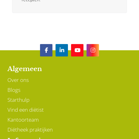
Algemeen
Over ons
Blogs
Starthulp
Vind een diëtist
Kantoorteam
Diëtheek praktijken