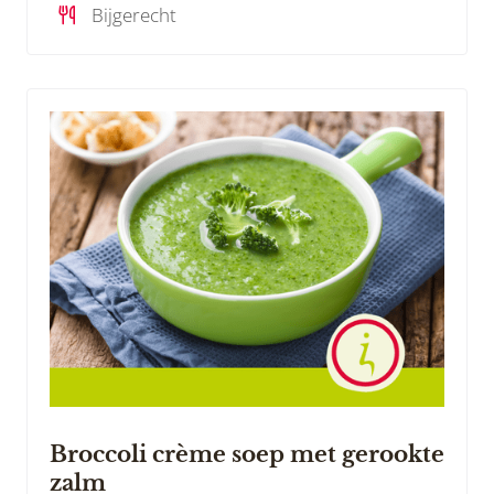
Bijgerecht
Broccoli crème soep met gerookte
zalm