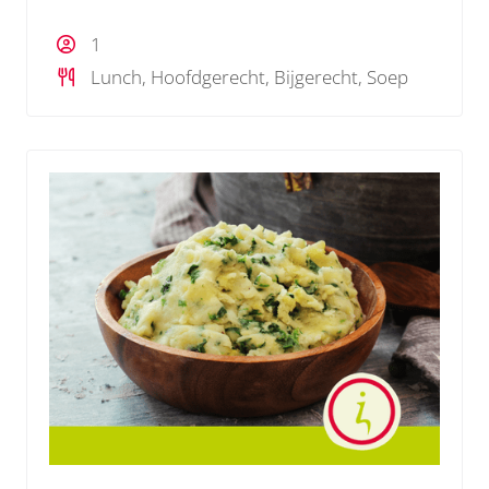
1
Lunch, Hoofdgerecht, Bijgerecht, Soep