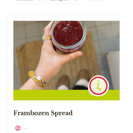
Frambozen Spread
-