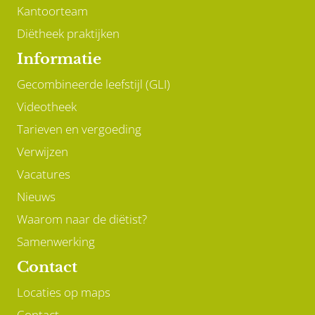
Kantoorteam
Diëtheek praktijken
Informatie
Gecombineerde leefstijl (GLI)
Videotheek
Tarieven en vergoeding
Verwijzen
Vacatures
Nieuws
Waarom naar de diëtist?
Samenwerking
Contact
Locaties op maps
Contact