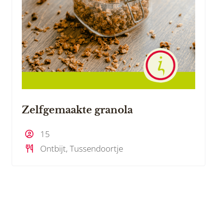
Zelfgemaakte granola
15
Ontbijt, Tussendoortje