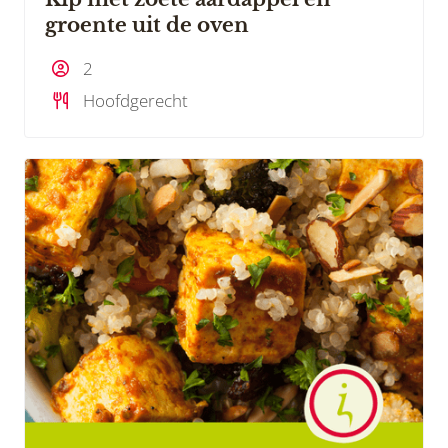
groente uit de oven
2
Hoofdgerecht