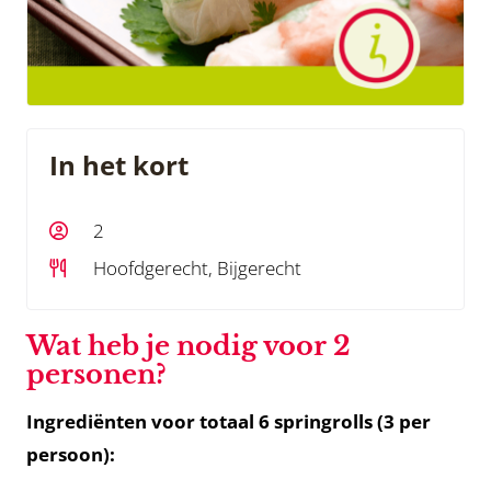
In het kort
2
Hoofdgerecht, Bijgerecht
Wat heb je nodig voor 2
personen?
Ingrediënten voor totaal 6 springrolls (3 per
persoon):