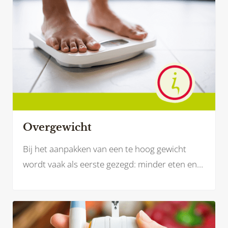
Overgewicht
Bij het aanpakken van een te hoog gewicht
wordt vaak als eerste gezegd: minder eten en
meer bewegen. Maar werken aan je
gezondheid en een gezonder gewicht is zoveel
meer dan dat.