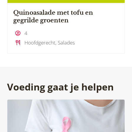
Quinoasalade met tofu en
gegrilde groenten
4
Hoofdgerecht, Salades
Voeding gaat je helpen