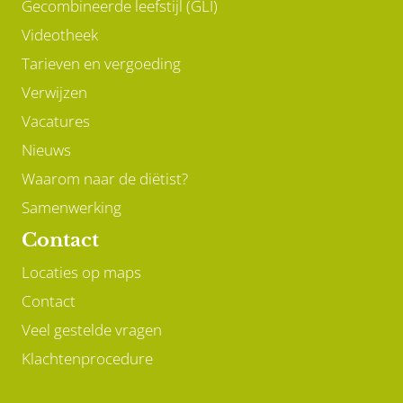
Gecombineerde leefstijl (GLI)
Videotheek
Tarieven en vergoeding
Verwijzen
Vacatures
Nieuws
Waarom naar de diëtist?
Samenwerking
Contact
Locaties op maps
Contact
Veel gestelde vragen
Klachtenprocedure