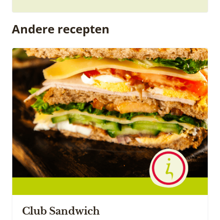
Andere recepten
Club Sandwich