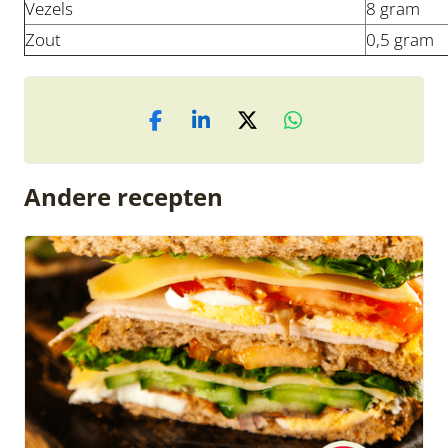
Vezels
8 gram
Zout
0,5 gram
Andere recepten