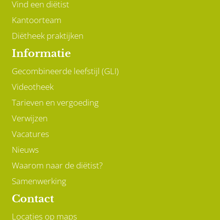
Vind een diëtist
Kantoorteam
Diëtheek praktijken
Informatie
Gecombineerde leefstijl (GLI)
Videotheek
Tarieven en vergoeding
Verwijzen
Vacatures
Nieuws
Waarom naar de diëtist?
Samenwerking
Contact
Locaties op maps