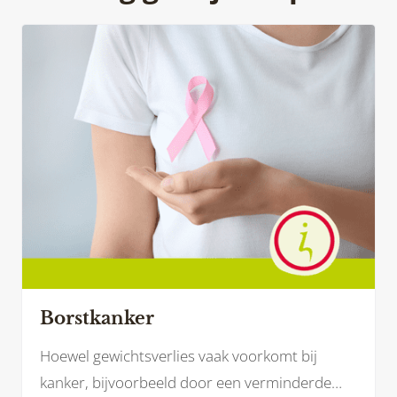
Borstkanker
Hoewel gewichtsverlies vaak voorkomt bij
kanker, bijvoorbeeld door een verminderde