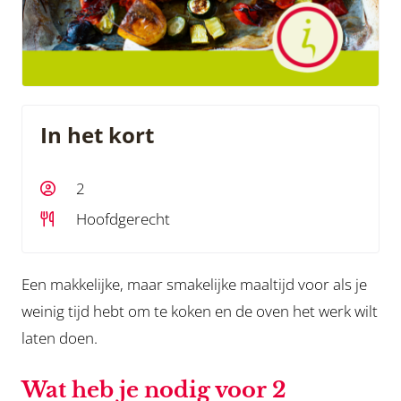
In het kort
2
Hoofdgerecht
Een makkelijke, maar smakelijke maaltijd voor als je
weinig tijd hebt om te koken en de oven het werk wilt
laten doen.
Wat heb je nodig voor 2