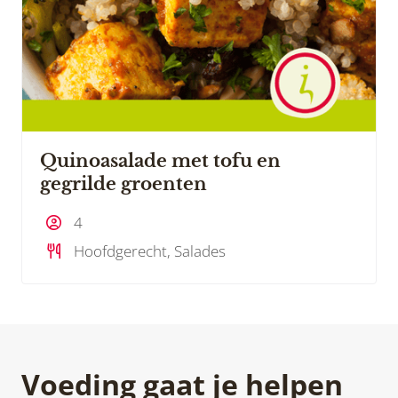
Quinoasalade met tofu en
gegrilde groenten
4
Hoofdgerecht, Salades
Voeding gaat je helpen