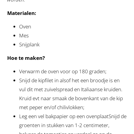
Materialen:
Oven
Mes
Snijplank
Hoe te maken?
Verwarm de oven voor op 180 graden;
Snijd de kipfilet in alsof het een broodje is en
vul dit met zuivelspread en Italiaanse kruiden.
Kruid evt naar smaak de bovenkant van de kip
met peper en/of chilivlokken;
Leg een vel bakpapier op een ovenplaatSnijd de
groenten in stukken van 1-2 centimeter,