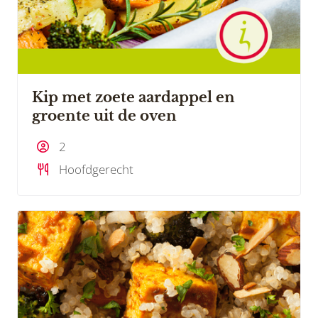
Kip met zoete aardappel en
groente uit de oven
2
Hoofdgerecht