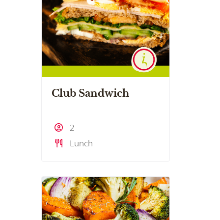
Club Sandwich
2
Lunch