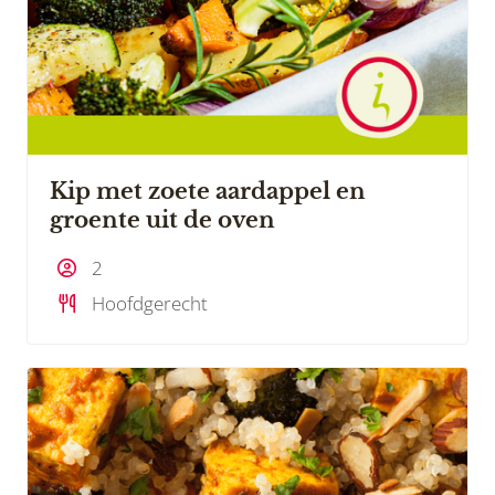
Kip met zoete aardappel en
groente uit de oven
2
Hoofdgerecht