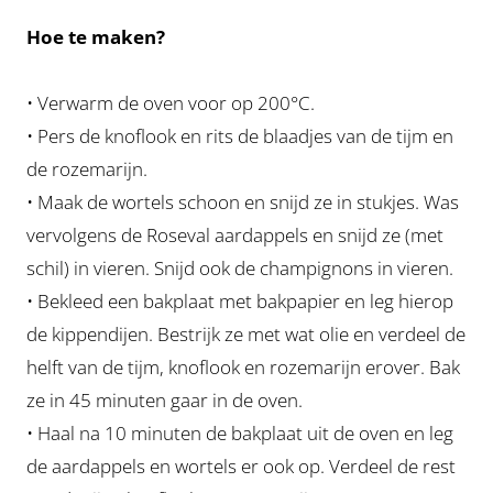
Hoe te maken?
• Verwarm de oven voor op 200°C.
• Pers de knoflook en rits de blaadjes van de tijm en
de rozemarijn.
• Maak de wortels schoon en snijd ze in stukjes. Was
vervolgens de Roseval aardappels en snijd ze (met
schil) in vieren. Snijd ook de champignons in vieren.
• Bekleed een bakplaat met bakpapier en leg hierop
de kippendijen. Bestrijk ze met wat olie en verdeel de
helft van de tijm, knoflook en rozemarijn erover. Bak
ze in 45 minuten gaar in de oven.
• Haal na 10 minuten de bakplaat uit de oven en leg
de aardappels en wortels er ook op. Verdeel de rest