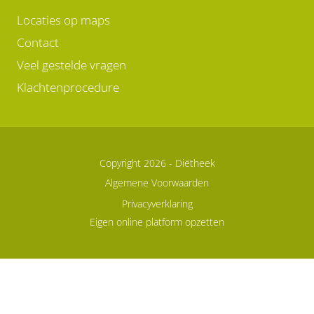
Locaties op maps
Contact
Veel gestelde vragen
Klachtenprocedure
Copyright 2026 -
Diëtheek
Algemene Voorwaarden
Privacyverklaring
Eigen online platform opzetten