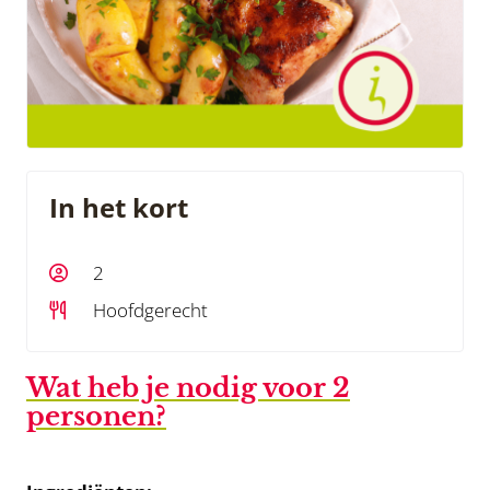
In het kort
2
Hoofdgerecht
Wat heb je nodig voor 2
personen?