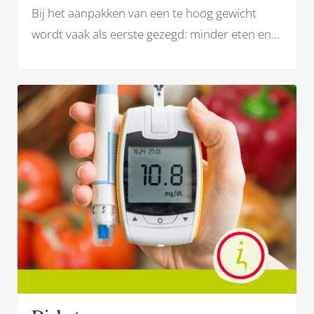
Bij het aanpakken van een te hoog gewicht
wordt vaak als eerste gezegd: minder eten en
meer bewegen. Maar werken aan je
gezondheid en een gezonder gewicht is zoveel
meer dan dat.