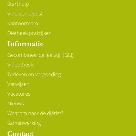
Starthulp
Vind een diëtist
Kantoorteam
Diëtheek praktijken
Informatie
Gecombineerde leefstijl (GLI)
Videotheek
Tarieven en vergoeding
Verwijzen
Vacatures
Nieuws
Waarom naar de diëtist?
Samenwerking
Contact