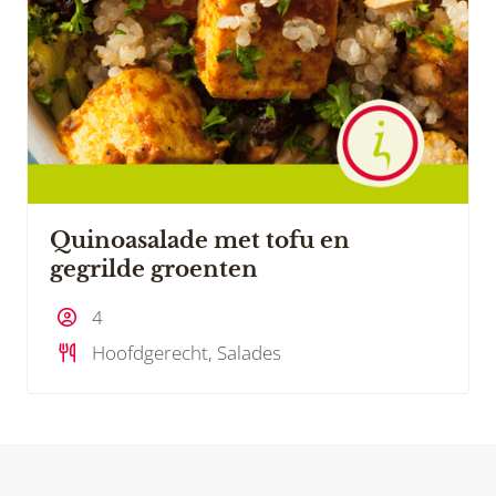
Quinoasalade met tofu en
gegrilde groenten
4
Hoofdgerecht, Salades