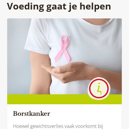
Voeding gaat je helpen
Borstkanker
Hoewel gewichtsverlies vaak voorkomt bij