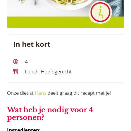
In het kort
4
Lunch, Hoofdgerecht
Onze diëtist
Hans
deelt graag dit recept met je!
Wat heb je nodig voor 4
personen?
Ingredienten: