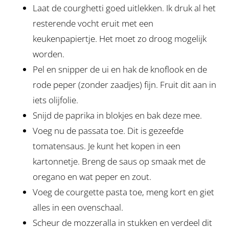
Laat de courghetti goed uitlekken. Ik druk al het
resterende vocht eruit met een
keukenpapiertje. Het moet zo droog mogelijk
worden.
Pel en snipper de ui en hak de knoflook en de
rode peper (zonder zaadjes) fijn. Fruit dit aan in
iets olijfolie.
Snijd de paprika in blokjes en bak deze mee.
Voeg nu de passata toe. Dit is gezeefde
tomatensaus. Je kunt het kopen in een
kartonnetje. Breng de saus op smaak met de
oregano en wat peper en zout.
Voeg de courgette pasta toe, meng kort en giet
alles in een ovenschaal.
Scheur de mozzeralla in stukken en verdeel dit