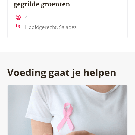
gegrilde groenten
4
Hoofdgerecht, Salades
Voeding gaat je helpen