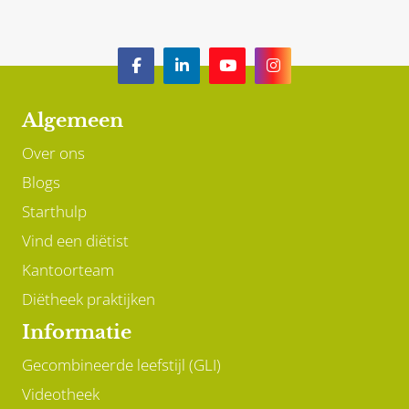
Algemeen
Over ons
Blogs
Starthulp
Vind een diëtist
Kantoorteam
Diëtheek praktijken
Informatie
Gecombineerde leefstijl (GLI)
Videotheek