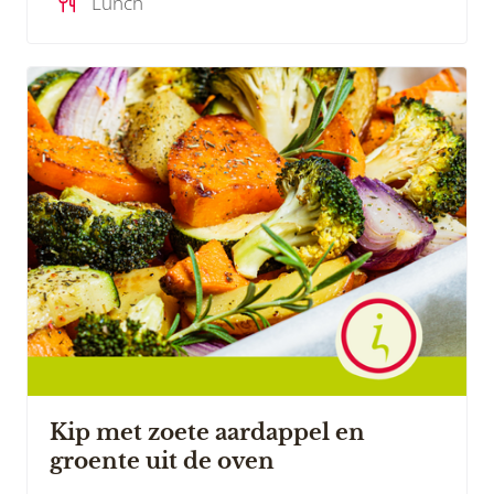
Lunch
Kip met zoete aardappel en
groente uit de oven