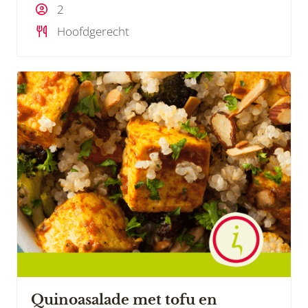
2
Hoofdgerecht
Quinoasalade met tofu en