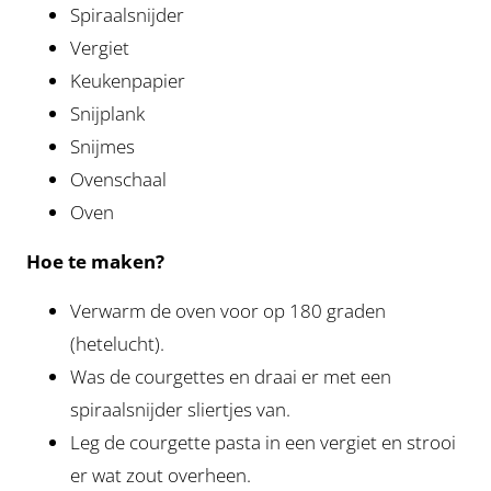
Spiraalsnijder
Vergiet
Keukenpapier
Snijplank
Snijmes
Ovenschaal
Oven
Hoe te maken?
Verwarm de oven voor op 180 graden
(hetelucht).
Was de courgettes en draai er met een
spiraalsnijder sliertjes van.
Leg de courgette pasta in een vergiet en strooi
er wat zout overheen.