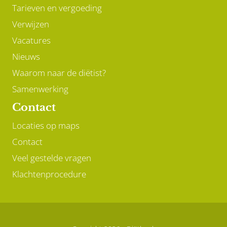
Tarieven en vergoeding
Verwijzen
Vacatures
Nieuws
Waarom naar de diëtist?
Samenwerking
Contact
Locaties op maps
Contact
Veel gestelde vragen
Klachtenprocedure