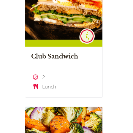
Club Sandwich
2
Lunch