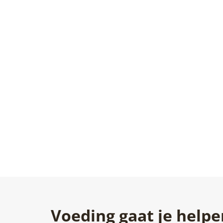
Voeding gaat je helpe