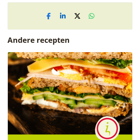
Andere recepten