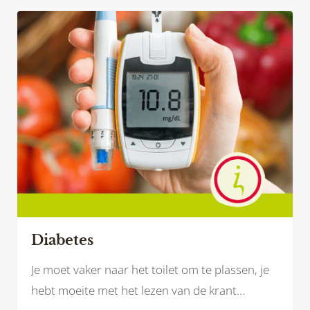
gezondheid en een gezonder gewicht is zoveel
meer dan dat.
Diabetes
Je moet vaker naar het toilet om te plassen, je
hebt moeite met het lezen van de krant