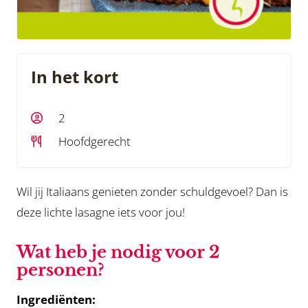
In het kort
2
Hoofdgerecht
Wil jij Italiaans genieten zonder schuldgevoel? Dan is
deze lichte lasagne iets voor jou!
Wat heb je nodig voor 2
personen?
Ingrediënten: