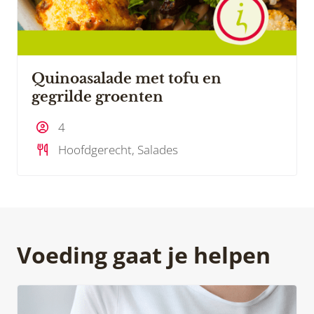
Quinoasalade met tofu en
gegrilde groenten
4
Hoofdgerecht, Salades
Voeding gaat je helpen