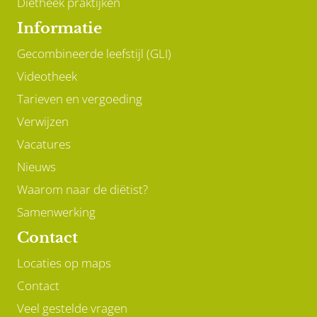
Diëtheek praktijken
Informatie
Gecombineerde leefstijl (GLI)
Videotheek
Tarieven en vergoeding
Verwijzen
Vacatures
Nieuws
Waarom naar de diëtist?
Samenwerking
Contact
Locaties op maps
Contact
Veel gestelde vragen