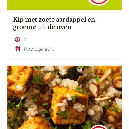
Kip met zoete aardappel en
groente uit de oven
2
Hoofdgerecht