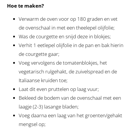
Hoe te maken?
Verwarm de oven voor op 180 graden en vet
de ovenschaal in met een theelepel olijfolie;
Was de courgette en snijd deze in blokjes;
Verhit 1 eetlepel olijfolie in de pan en bak hierin
de courgette gaar;
Voeg vervolgens de tomatenblokjes, het
vegetarisch rulgehakt, de zuivelspread en de
Italiaanse kruiden toe;
Laat dit even pruttelen op laag vuur;
Bekleed de bodem van de ovenschaal met een
laagje (2-3) lasange bladen;
Voeg daarna een laag van het groenten/gehakt
mengsel op;