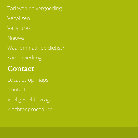
Tarieven en vergoeding
Verwijzen
Vacatures
Nieuws
Waarom naar de diëtist?
Samenwerking
Contact
Locaties op maps
Contact
Veel gestelde vragen
Klachtenprocedure