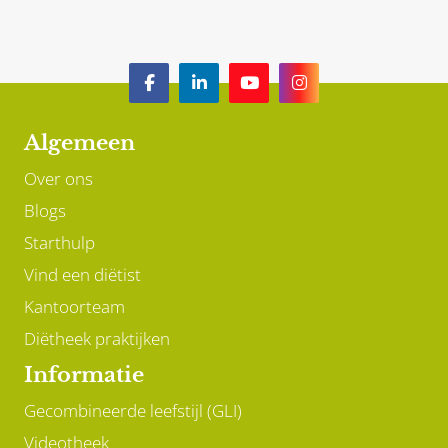
Algemeen
Over ons
Blogs
Starthulp
Vind een diëtist
Kantoorteam
Diëtheek praktijken
Informatie
Gecombineerde leefstijl (GLI)
Videotheek