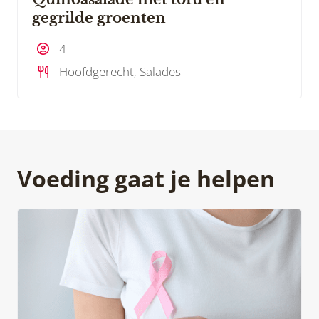
gegrilde groenten
4
Hoofdgerecht, Salades
Voeding gaat je helpen