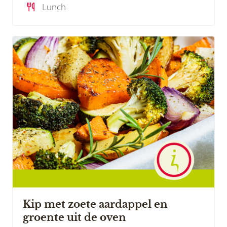
Lunch
Kip met zoete aardappel en
groente uit de oven