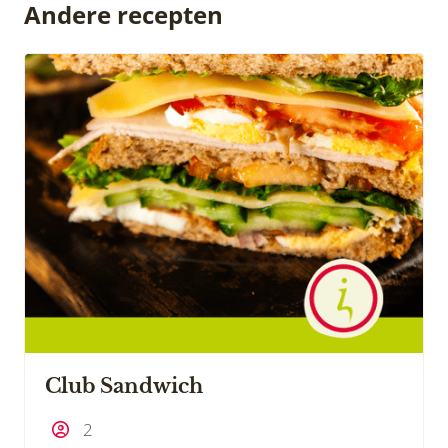
Andere recepten
Club Sandwich
2