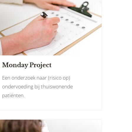
Monday Project
Een onderzoek naar (risico op)
ondervoeding bij thuiswonende
patiënten.