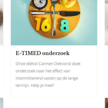
E-TIMED onderzoek
Onze diëtist Carmen Dietvorst doet
onderzoek naar het effect van
intermitterend vasten op de lange
termijn. Help je mee?