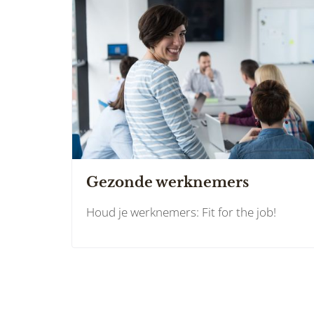
Gezonde werknemers
Houd je werknemers: Fit for the job!