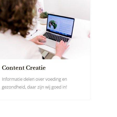
Content Creatie
Informatie delen over voeding en
gezondheid, daar zijn wij goed in!