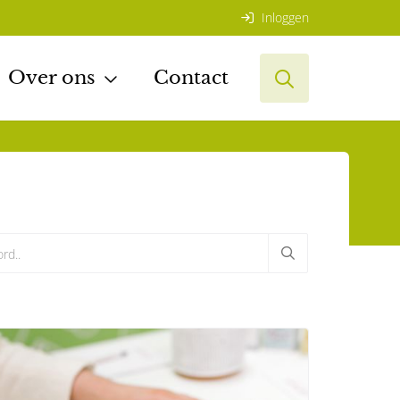
Inloggen
Over ons
Contact