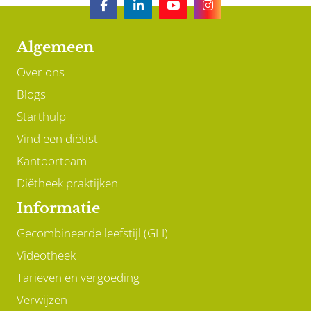
Algemeen
Over ons
Blogs
Starthulp
Vind een diëtist
Kantoorteam
Diëtheek praktijken
Informatie
Gecombineerde leefstijl (GLI)
Videotheek
Tarieven en vergoeding
Verwijzen