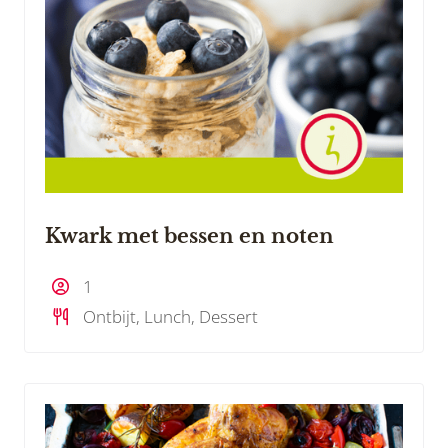
Kwark met bessen en noten
1
Ontbijt, Lunch, Dessert