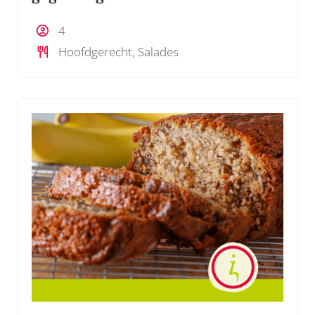
4
Hoofdgerecht, Salades