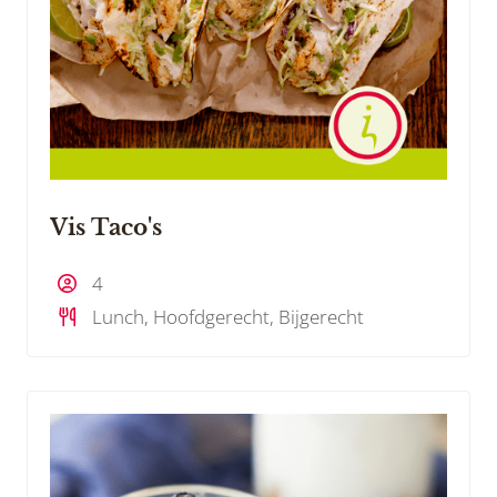
Vis Taco's
4
Lunch, Hoofdgerecht, Bijgerecht