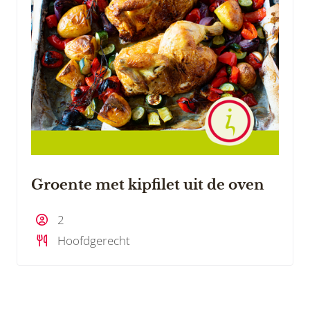
Groente met kipfilet uit de oven
2
Hoofdgerecht