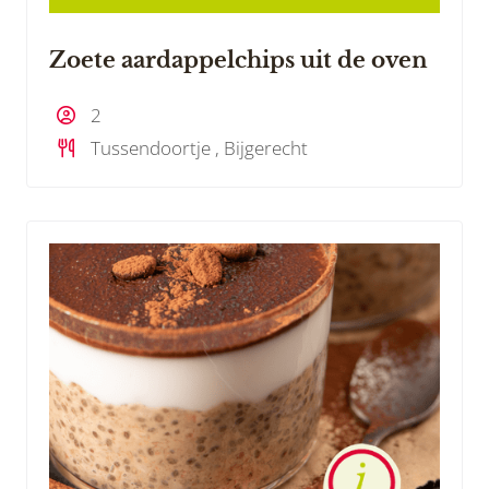
Zoete aardappelchips uit de oven
2
Tussendoortje , Bijgerecht