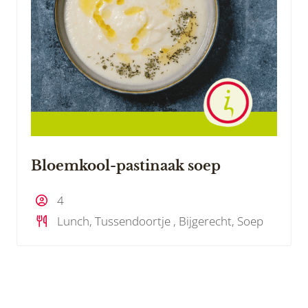
Bloemkool-pastinaak soep
4
Lunch, Tussendoortje , Bijgerecht, Soep