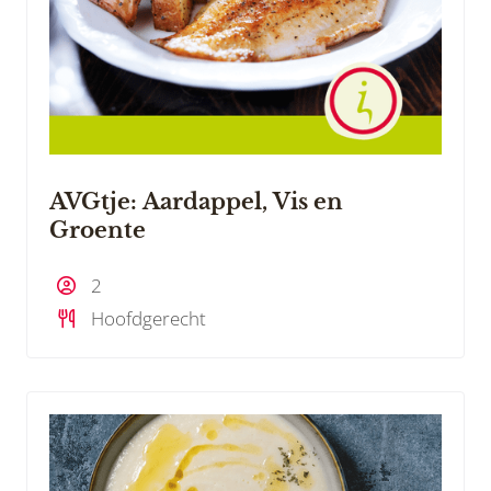
AVGtje: Aardappel, Vis en
Groente
2
Hoofdgerecht