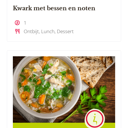
Kwark met bessen en noten
1
Ontbijt, Lunch, Dessert