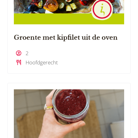
Groente met kipfilet uit de oven
2
Hoofdgerecht