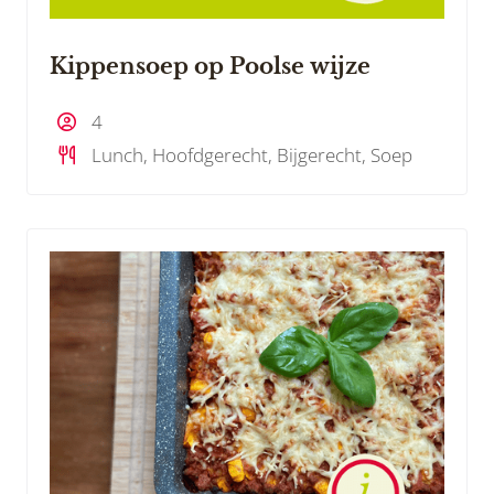
Kippensoep op Poolse wijze
4
Lunch, Hoofdgerecht, Bijgerecht, Soep