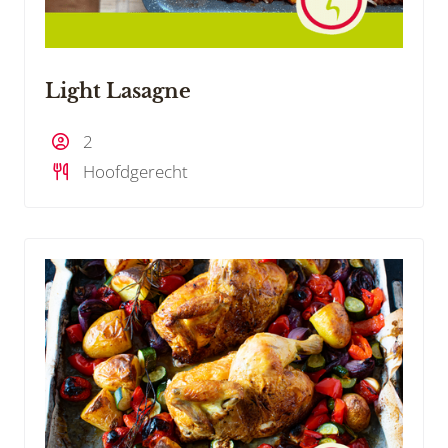
Light Lasagne
2
Hoofdgerecht