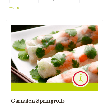
wissen
Garnalen Springrolls