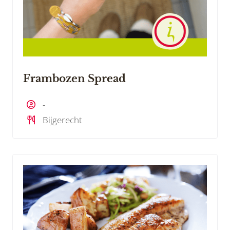
Frambozen Spread
-
Bijgerecht