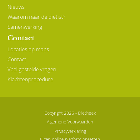
Nieuws
Waarom naar de diëtist?
Samenwerking
Contact
Locaties op maps
Contact
Veel gestelde vragen
Klachtenprocedure
Copyright 2026 -
Diëtheek
Algemene Voorwaarden
Privacyverklaring
Eigen online platform opzetten