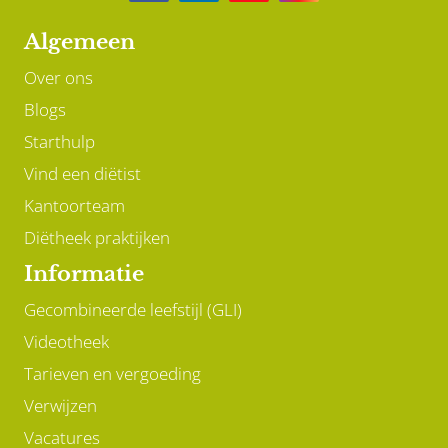
Algemeen
Over ons
Blogs
Starthulp
Vind een diëtist
Kantoorteam
Diëtheek praktijken
Informatie
Gecombineerde leefstijl (GLI)
Videotheek
Tarieven en vergoeding
Verwijzen
Vacatures