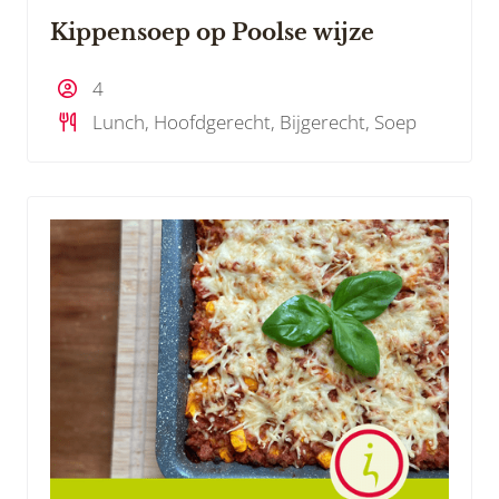
Kippensoep op Poolse wijze
4
Lunch, Hoofdgerecht, Bijgerecht, Soep