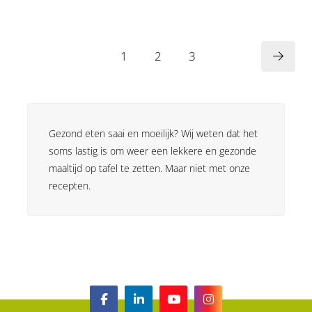
1
2
3
Gezond eten saai en moeilijk? Wij weten dat het
soms lastig is om weer een lekkere en gezonde
maaltijd op tafel te zetten. Maar niet met onze
recepten.