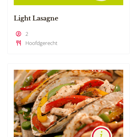
Light Lasagne
2
Hoofdgerecht