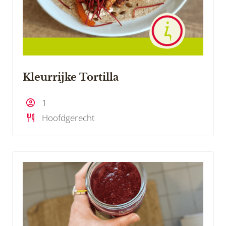
Kleurrijke Tortilla
1
Hoofdgerecht