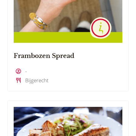
Frambozen Spread
-
Bijgerecht