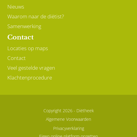
Nieuws
Waarom naar de diëtist?
Samenwerking
Contact
Locaties op maps
Contact
Veel gestelde vragen
Klachtenprocedure
Copyright 2026 -
Diëtheek
Algemene Voorwaarden
Privacyverklaring
Eigen online platform opzetten