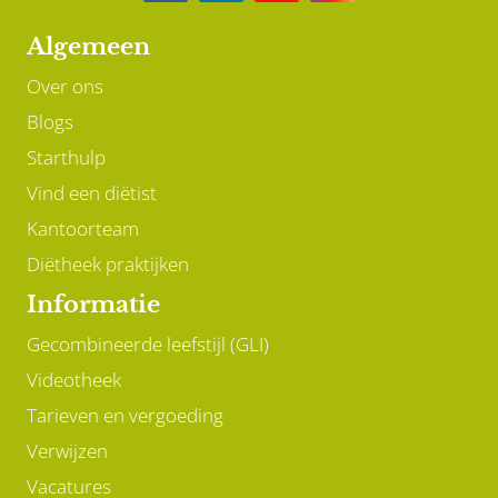
Algemeen
Over ons
Blogs
Starthulp
Vind een diëtist
Kantoorteam
Diëtheek praktijken
Informatie
Gecombineerde leefstijl (GLI)
Videotheek
Tarieven en vergoeding
Verwijzen
Vacatures