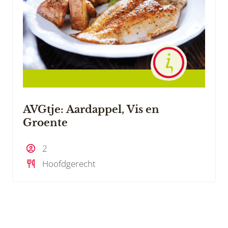
AVGtje: Aardappel, Vis en
Groente
2
Hoofdgerecht