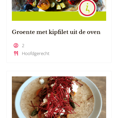
Groente met kipfilet uit de oven
2
Hoofdgerecht