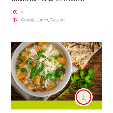
1
Ontbijt, Lunch, Dessert