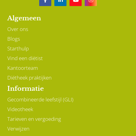
Algemeen
Over ons
Blogs
Starthulp
Vind een diëtist
Kantoorteam
Diëtheek praktijken
Informatie
Gecombineerde leefstijl (GLI)
Videotheek
Tarieven en vergoeding
Verwijzen