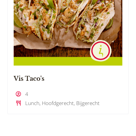
Vis Taco's
4
Lunch, Hoofdgerecht, Bijgerecht