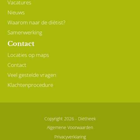
Vacatures
Nieuws
Waarom naar de diëtist?
Samenwerking
Contact
Locaties op maps
Contact
Veel gestelde vragen
Klachtenprocedure
Copyright 2026 -
Diëtheek
Algemene Voorwaarden
Privacyverklaring