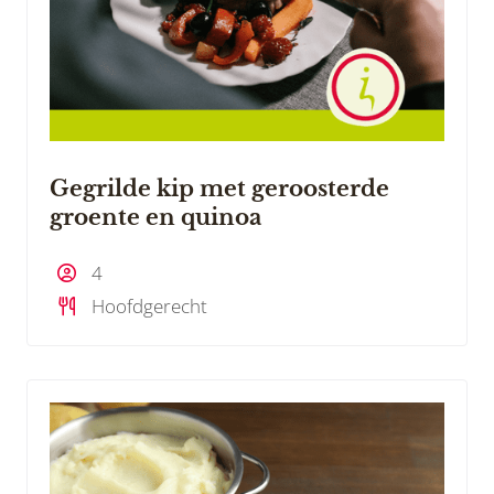
Gegrilde kip met geroosterde
groente en quinoa
4
Hoofdgerecht