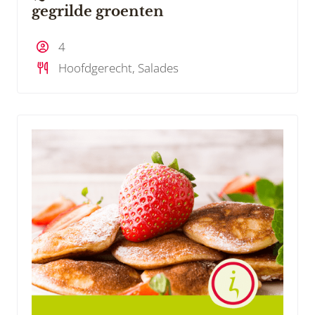
gegrilde groenten
4
Hoofdgerecht, Salades