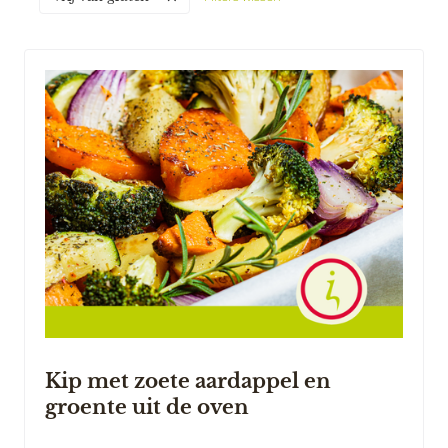
Kip met zoete aardappel en
groente uit de oven