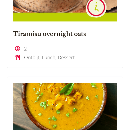
Tiramisu overnight oats
2
Ontbijt, Lunch, Dessert