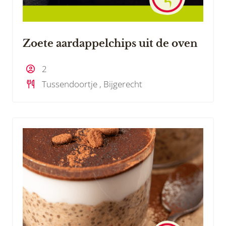
Zoete aardappelchips uit de oven
2
Tussendoortje , Bijgerecht