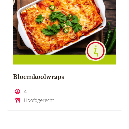
Bloemkoolwraps
4
Hoofdgerecht