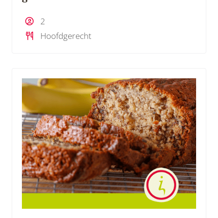
2
Hoofdgerecht