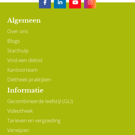
Algemeen
Over ons
Blogs
Starthulp
Vind een diëtist
Kantoorteam
Diëtheek praktijken
Informatie
Gecombineerde leefstijl (GLI)
Videotheek
Tarieven en vergoeding
Verwijzen