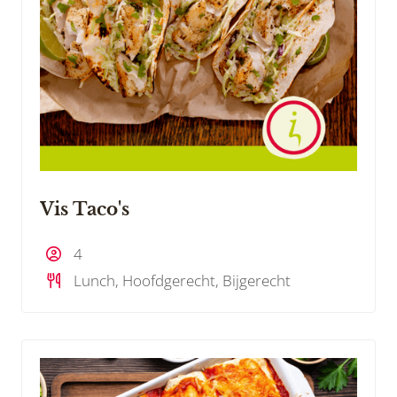
Vis Taco's
4
Lunch, Hoofdgerecht, Bijgerecht