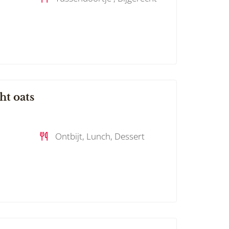
ht oats
Ontbijt, Lunch, Dessert