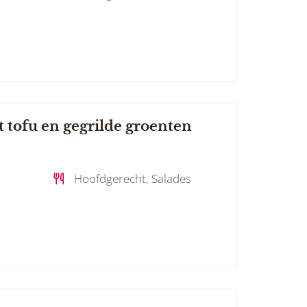
 tofu en gegrilde groenten
Hoofdgerecht, Salades