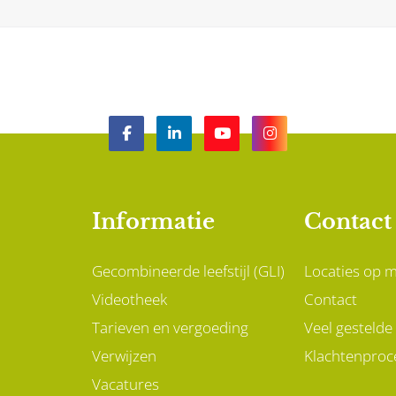
Informatie
Contact
Gecombineerde leefstijl (GLI)
Locaties op 
Videotheek
Contact
Tarieven en vergoeding
Veel gestelde
Verwijzen
Klachtenproc
Vacatures