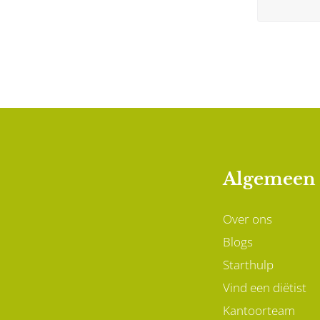
Algemeen
Over ons
Blogs
Starthulp
Vind een diëtist
Kantoorteam