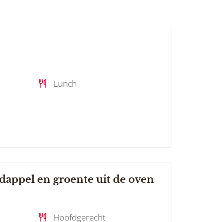
Lunch
dappel en groente uit de oven
Hoofdgerecht