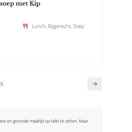
soep met Kip
Lunch, Bijgerecht, Soep
5
ere en gezonde maaltijd op tafel te zetten. Maar