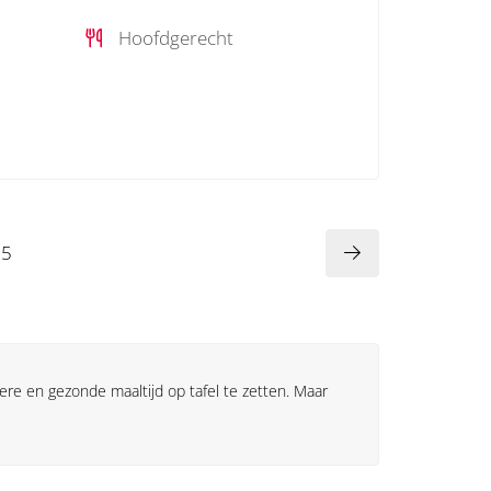
Hoofdgerecht
5
ere en gezonde maaltijd op tafel te zetten. Maar