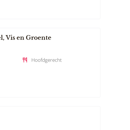
l, Vis en Groente
Hoofdgerecht