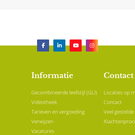
Informatie
Contact
Gecombineerde leefstijl (GLI)
Locaties op 
Videotheek
Contact
Tarieven en vergoeding
Veel gestelde
Verwijzen
Klachtenproc
Vacatures