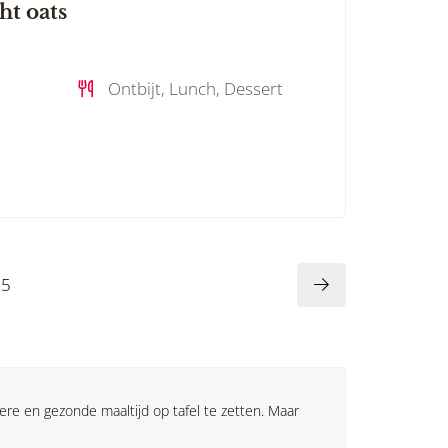
ht oats
Ontbijt, Lunch, Dessert
5
ere en gezonde maaltijd op tafel te zetten. Maar