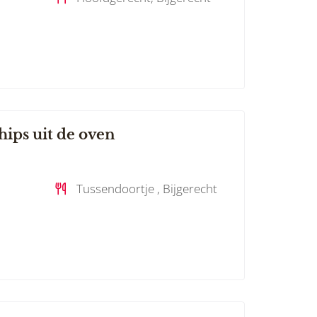
hips uit de oven
Tussendoortje , Bijgerecht