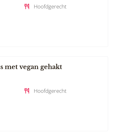
Hoofdgerecht
s met vegan gehakt
Hoofdgerecht