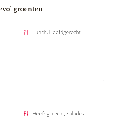
evol groenten
Lunch, Hoofdgerecht
Hoofdgerecht, Salades