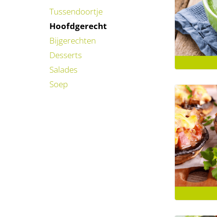
Tussendoortje
Hoofdgerecht
Bijgerechten
Desserts
Salades
Soep