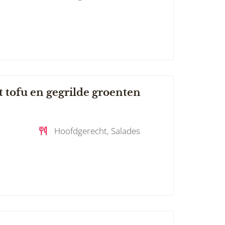
 tofu en gegrilde groenten
Hoofdgerecht, Salades