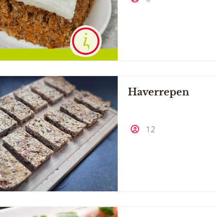
Haverrepen
12