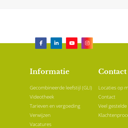
Informatie
Contact
Gecombineerde leefstijl (GLI)
Locaties op 
Videotheek
Contact
Tarieven en vergoeding
Veel gestelde
Verwijzen
Klachtenproc
Vacatures