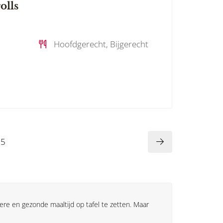
olls
Hoofdgerecht, Bijgerecht
5
ere en gezonde maaltijd op tafel te zetten. Maar