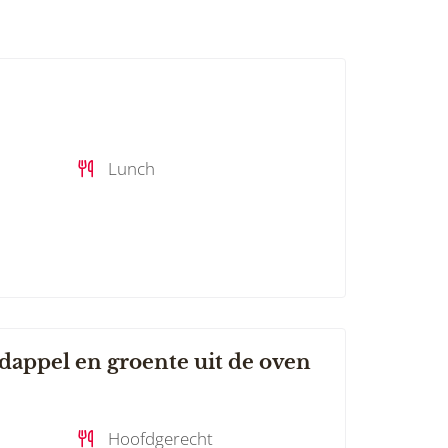
Lunch
dappel en groente uit de oven
Hoofdgerecht