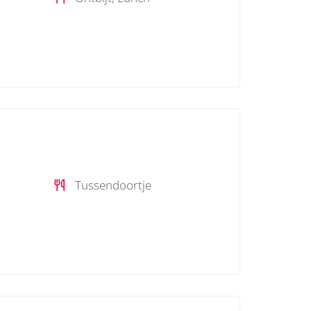
Tussendoortje