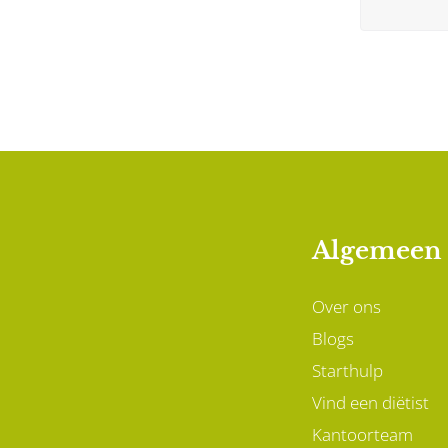
Algemeen
Over ons
Blogs
Starthulp
Vind een diëtist
Kantoorteam